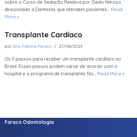
sobre o Curso de Sedação Relativa por Óxido Nitroso
direcionado a Dentistas que atendem pacientes…
Read
More »
Transplante Cardíaco
por
Dra. Fátima Faraco
27/08/2023
Os 5 passos para receber um transplante cardíaco no
Brasil. Esses passos podem variar de acordo com o
hospital e o programa de transplante. No…
Read More »
Faraco Odontologia