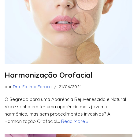
Harmonização Orofacial
por
Dra. Fátima Faraco
21/06/2024
O Segredo para uma Aparência Rejuvenescida e Natural
Você sonha em ter uma aparência mais jovem e
harmônica, mas sem procedimentos invasivos? A
Harmonização Orofacial…
Read More »