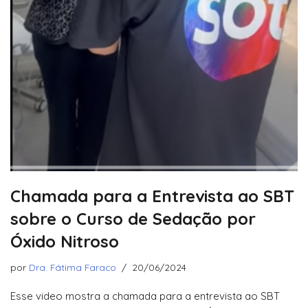
Chamada para a Entrevista ao SBT
sobre o Curso de Sedação por
Óxido Nitroso
por
Dra. Fátima Faraco
20/06/2024
Esse video mostra a chamada para a entrevista ao SBT