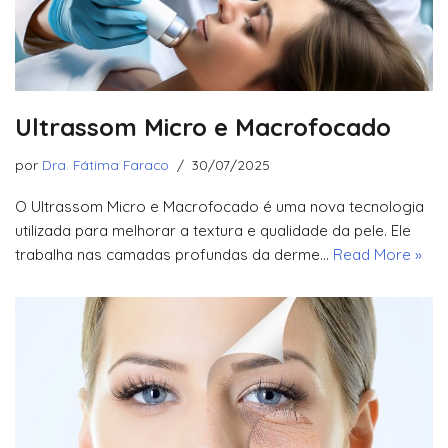
Ultrassom Micro e Macrofocado
por
Dra. Fátima Faraco
30/07/2025
O Ultrassom Micro e Macrofocado é uma nova tecnologia
utilizada para melhorar a textura e qualidade da pele. Ele
trabalha nas camadas profundas da derme…
Read More »