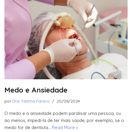
Medo e Ansiedade
por
Dra. Fátima Faraco
20/06/2024
O medo e a ansiedade podem paralisar uma pessoa, ou
ao menos, impedi-la de ter mais saúde, por exemplo, se o
medo for de dentista…
Read More »