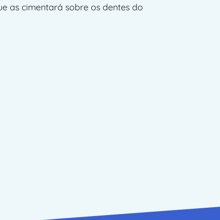
ue as cimentará sobre os dentes do 