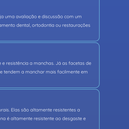
ja uma avaliação e discussão com um 
amento dental, ortodontia ou restaurações 
 e resistência a manchas. Já as facetas de 
​​e tendem a manchar mais facilmente em 
is. Elas são altamente resistentes a 
a é altamente resistente ao desgaste e 