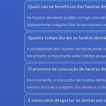
Quais são os benefícios das facetas d
As facetas dentárias podem corrigir uma sér
espaçamento irregular. Elas proporcionam um
Quanto tempo duram as facetas dentá
A durabilidade das facetas dentárias pode 
No entanto, é importante evitar hábitos preju
O processo de colocação de facetas de
Normalmente, a colocação de facetas dentári
mínimo durante o preparo dos dentes e a fix
É necessário desgastar os dentes para