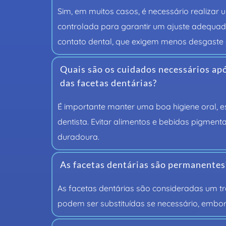
Sim, em muitos casos, é necessário realizar 
controlada para garantir um ajuste adequado 
contato dental, que exigem menos desgaste
Quais são os cuidados necessários apó
das facetas dentárias?
É importante manter uma boa higiene oral, es
dentista. Evitar alimentos e bebidas pigmen
duradoura.
As facetas dentárias são permanentes
As facetas dentárias são consideradas um tr
podem ser substituídas se necessário, embo