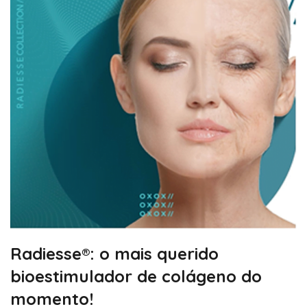
Radiesse®: o mais querido
bioestimulador de colágeno do
momento!