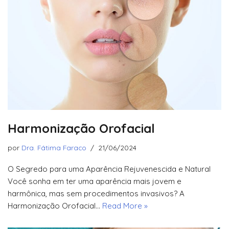
Harmonização Orofacial
por
Dra. Fátima Faraco
21/06/2024
O Segredo para uma Aparência Rejuvenescida e Natural
Você sonha em ter uma aparência mais jovem e
harmônica, mas sem procedimentos invasivos? A
Harmonização Orofacial…
Read More »