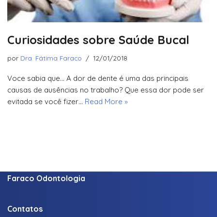
Curiosidades sobre Saúde Bucal
por
Dra. Fátima Faraco
12/01/2018
Voce sabia que… A dor de dente é uma das principais
causas de ausências no trabalho? Que essa dor pode ser
evitada se você fizer…
Read More »
Faraco Odontologia
Contatos